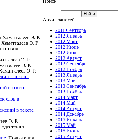
Поиск
Архив записей
2011 Сентябрь
2012 Январь
 Хаматгалеев Э. Р.
2012 Март
Хаматгалеев Э. Р.
2012 Июнь
готовил
2012 Июль
2012 Август
атгалеев Э. Р.
2012 Сентябрь
атгалеев Э. Р.
2012 Ноябрь
аматгалеев Э. Р.
2013 Январь
ний в тексте.
2013 Май
2013 Сентябрь
ий в тексте.
2013 Ноябрь
2014 Март
ок слов в
2014 Май
2014 Август
жений в тексте.
2014 Декабрь
2015 Январь
еев Э. Р.
2015 Май
одготовил
2015 Июнь
2015 Август
ние.
Подготовил