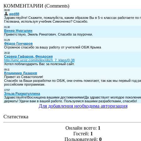
КОММЕНТАРИИ (Comments)
Для добавления необходима авторизация
Статистика
Онлайн всего:
1
Гостей:
1
Пользователей:
0