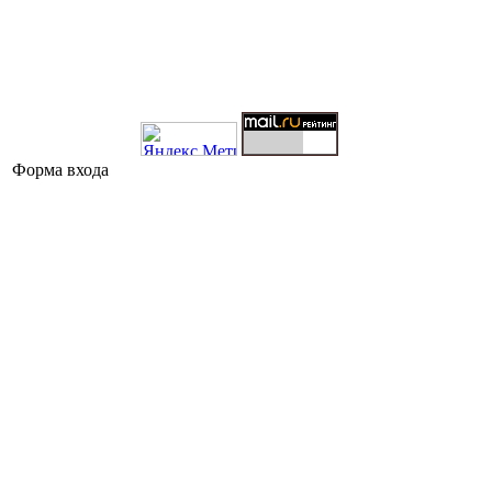
Форма входа