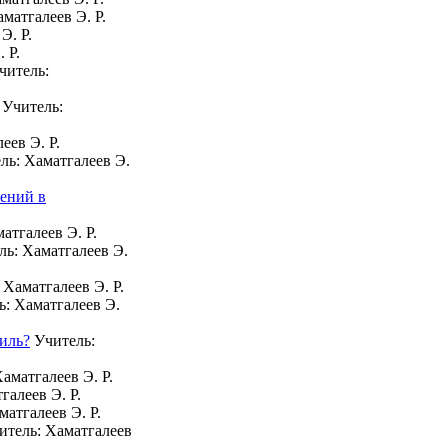
матгалеев Э. Р.
Э. Р.
. Р.
читель:
Учитель:
еев Э. Р.
ль: Хаматгалеев Э.
жений в
атгалеев Э. Р.
ь: Хаматгалеев Э.
 Хаматгалеев Э. Р.
: Хаматгалеев Э.
тиль?
Учитель:
аматгалеев Э. Р.
галеев Э. Р.
матгалеев Э. Р.
тель: Хаматгалеев