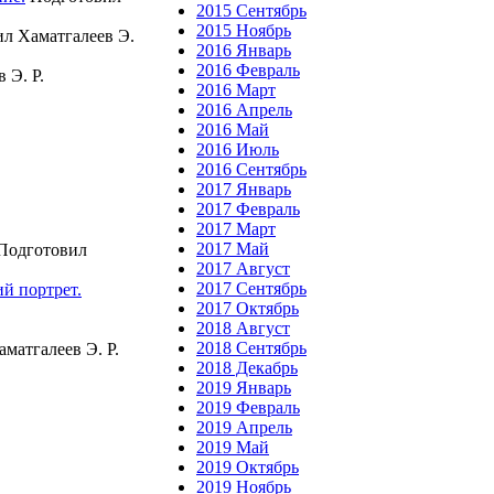
2015 Сентябрь
2015 Ноябрь
л Хаматгалеев Э.
2016 Январь
2016 Февраль
 Э. Р.
2016 Март
2016 Апрель
2016 Май
2016 Июль
2016 Сентябрь
2017 Январь
2017 Февраль
2017 Март
2017 Май
Подготовил
2017 Август
2017 Сентябрь
й портрет.
2017 Октябрь
2018 Август
.
2018 Сентябрь
матгалеев Э. Р.
2018 Декабрь
2019 Январь
2019 Февраль
2019 Апрель
2019 Май
2019 Октябрь
2019 Ноябрь