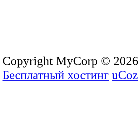
Copyright MyCorp © 2026
Бесплатный хостинг
uCoz