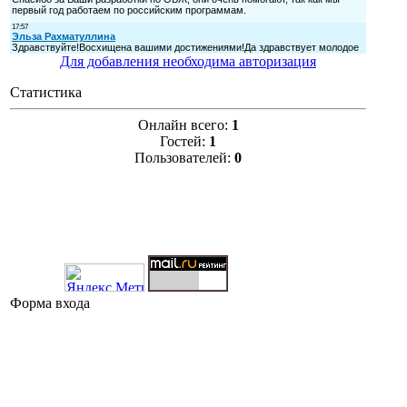
Для добавления необходима авторизация
Статистика
Онлайн всего:
1
Гостей:
1
Пользователей:
0
Форма входа