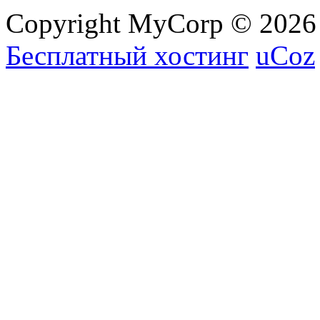
Copyright MyCorp © 2026
Бесплатный хостинг
uCoz