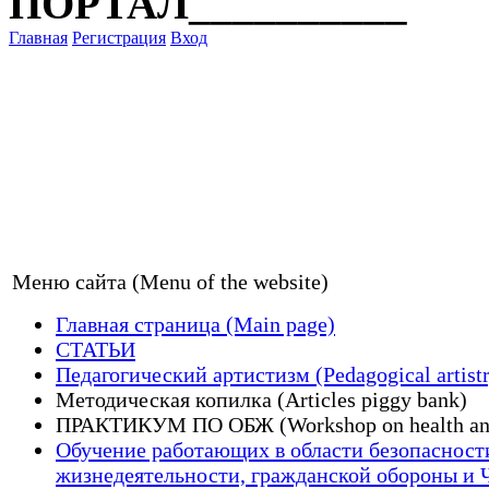
ПОРТАЛ__________
Главная
Регистрация
Вход
Меню сайта (Menu of the website)
Главная страница (Main page)
СТАТЬИ
Педагогический артистизм (Pedagogical artist
Методическая копилка (Articles piggy bank)
ПРАКТИКУМ ПО ОБЖ (Workshop on health and
Обучение работающих в области безопасност
жизнедеятельности, гражданской обороны и Ч