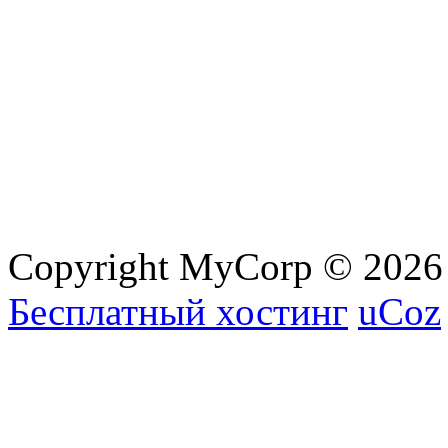
Copyright MyCorp © 2026
Бесплатный хостинг
uCoz