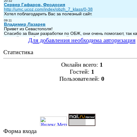
Для добавления необходима авторизация
Статистика
Онлайн всего:
1
Гостей:
1
Пользователей:
0
Форма входа