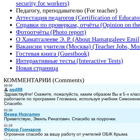
security for workers)
Педагогу, преподавателю (For teacher)
Аттестация педагогов (Certification of Educato
Справки по проверкам, отчёты (Opinion on the
Фотоотчёты (Photo report)
О Хаматгалееве Э. Р. (About Hamatgaleev Emil
Вакансии учителя (Москва) (Teacher Jobs, Mo
Гостевая книга (Guestbook)
Интерактивные тесты (Interactive Tests)
Новая страница
КОММЕНТАРИИ (Comments)