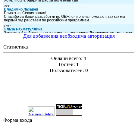
Для добавления необходима авторизация
Статистика
Онлайн всего:
1
Гостей:
1
Пользователей:
0
Форма входа