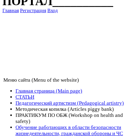
ПОРТАЛ__________
Главная
Регистрация
Вход
Меню сайта (Menu of the website)
Главная страница (Main page)
СТАТЬИ
Педагогический артистизм (Pedagogical artistry)
Методическая копилка (Articles piggy bank)
ПРАКТИКУМ ПО ОБЖ (Workshop on health and
safety)
Обучение работающих в области безопасности
жизнедеятельности, гражданской обороны и ЧС