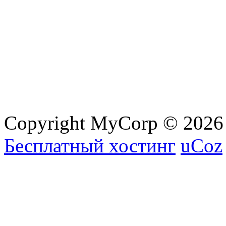
Copyright MyCorp © 2026
Бесплатный хостинг
uCoz