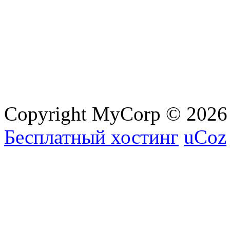
Copyright MyCorp © 2026
Бесплатный хостинг
uCoz