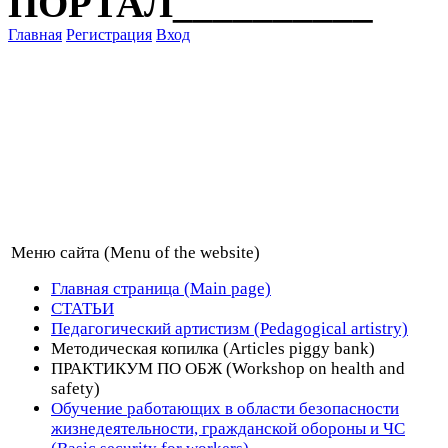
ПОРТАЛ__________
Главная
Регистрация
Вход
Меню сайта (Menu of the website)
Главная страница (Main page)
СТАТЬИ
Педагогический артистизм (Pedagogical artistry)
Методическая копилка (Articles piggy bank)
ПРАКТИКУМ ПО ОБЖ (Workshop on health and
safety)
Обучение работающих в области безопасности
жизнедеятельности, гражданской обороны и ЧС