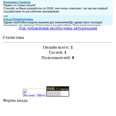
Для добавления необходима авторизация
Статистика
Онлайн всего:
1
Гостей:
1
Пользователей:
0
Форма входа