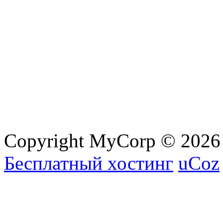
Copyright MyCorp © 2026
Бесплатный хостинг
uCoz