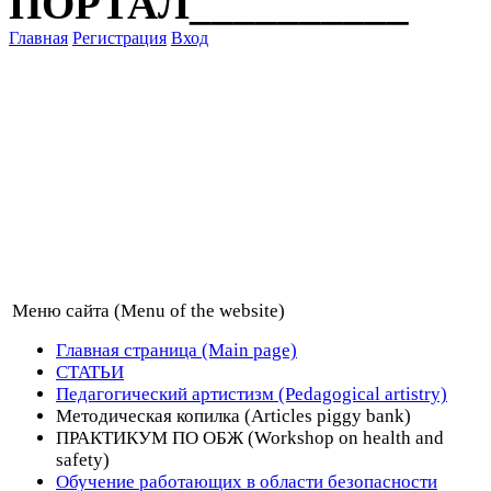
ПОРТАЛ__________
Главная
Регистрация
Вход
Меню сайта (Menu of the website)
Главная страница (Main page)
СТАТЬИ
Педагогический артистизм (Pedagogical artistry)
Методическая копилка (Articles piggy bank)
ПРАКТИКУМ ПО ОБЖ (Workshop on health and
safety)
Обучение работающих в области безопасности