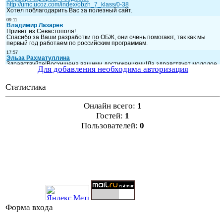
Для добавления необходима авторизация
Статистика
Онлайн всего:
1
Гостей:
1
Пользователей:
0
Форма входа