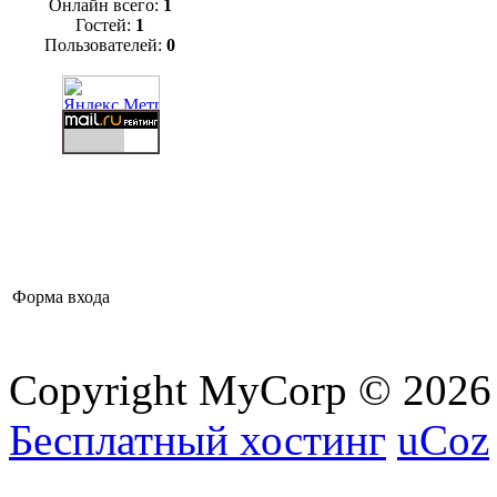
Онлайн всего:
1
Гостей:
1
Пользователей:
0
Форма входа
Copyright MyCorp © 2026
Бесплатный хостинг
uCoz