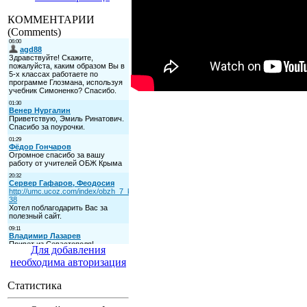
КОММЕНТАРИИ
(Comments)
Для добавления
необходима авторизация
Статистика