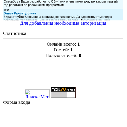
Для добавления необходима авторизация
Статистика
Онлайн всего:
1
Гостей:
1
Пользователей:
0
Форма входа