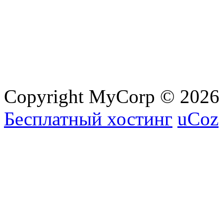
Copyright MyCorp © 2026
Бесплатный хостинг
uCoz