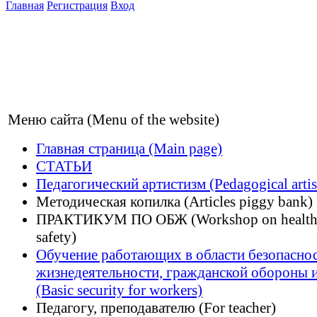
Главная
Регистрация
Вход
Меню сайта (Menu of the website)
Главная страница (Main page)
СТАТЬИ
Педагогический артистизм (Pedagogical artis
Методическая копилка (Articles piggy bank)
ПРАКТИКУМ ПО ОБЖ (Workshop on health
safety)
Обучение работающих в области безопасно
жизнедеятельности, гражданской обороны 
(Basic security for workers)
Педагогу, преподавателю (For teacher)