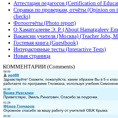
Аттестация педагогов (Certification of Educa
Справки по проверкам, отчёты (Opinion on 
checks)
Фотоотчёты (Photo report)
О Хаматгалееве Э. Р. (About Hamatgaleev Em
Вакансии учителя (Москва) (Teacher Jobs, 
Гостевая книга (Guestbook)
Интерактивные тесты (Interactive Tests)
Новая страница
КОММЕНТАРИИ (Comments)