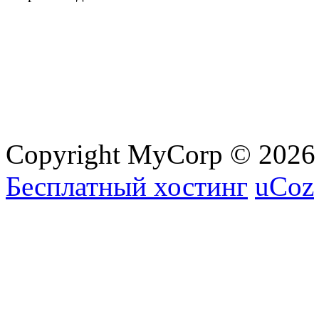
Copyright MyCorp © 2026
Бесплатный хостинг
uCoz