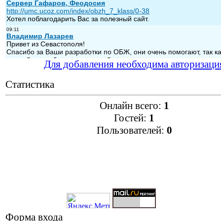
Для добавления необходима авторизаци
Статистика
Онлайн всего:
1
Гостей:
1
Пользователей:
0
Форма входа