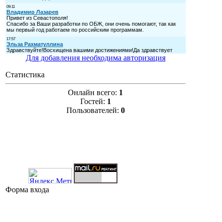
Для добавления необходима авторизация
Статистика
Онлайн всего:
1
Гостей:
1
Пользователей:
0
Форма входа