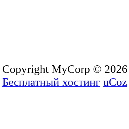
Copyright MyCorp © 2026
Бесплатный хостинг
uCoz