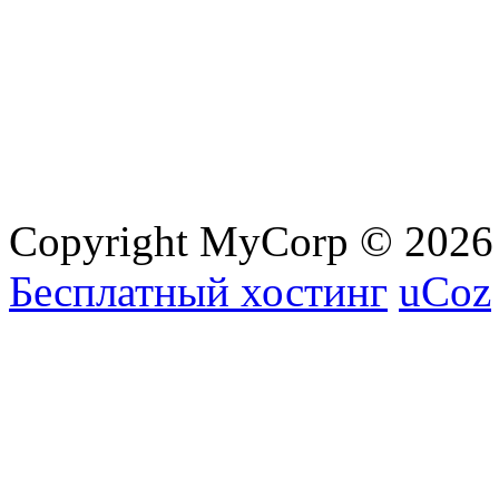
Copyright MyCorp © 2026
Бесплатный хостинг
uCoz