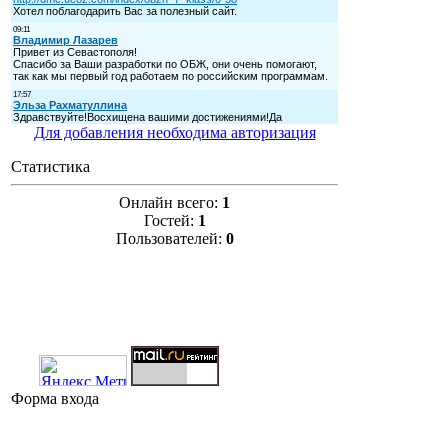
Для добавления необходима авторизация
Статистика
Онлайн всего:
1
Гостей:
1
Пользователей:
0
Форма входа