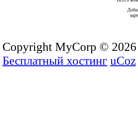
Доба
зар
Copyright MyCorp © 2026
Бесплатный хостинг
uCoz