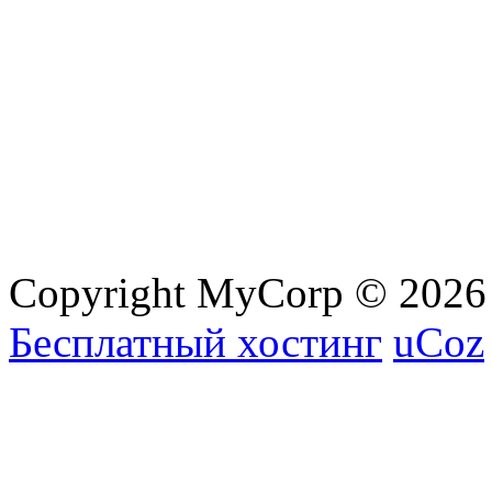
Copyright MyCorp © 2026
Бесплатный хостинг
uCoz