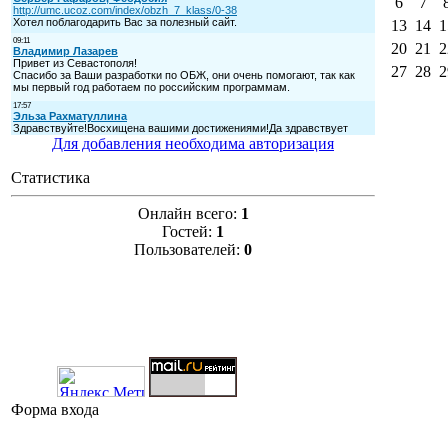
6
7
13
14
1
20
21
2
27
28
2
Для добавления необходима авторизация
Статистика
Онлайн всего:
1
Гостей:
1
Пользователей:
0
Форма входа