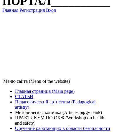
ПОРТАЛ__________
Главная
Регистрация
Вход
Меню сайта (Menu of the website)
Главная страница (Main page)
СТАТЬИ
Педагогический артистизм (Pedagogical
artistry)
Методическая копилка (Articles piggy bank)
ПРАКТИКУМ ПО ОБЖ (Workshop on health
and safety)
Обучение работающих в области безопасности