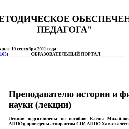
ЕТОДИЧЕСКОЕ ОБЕСПЕЧЕ
ПЕДАГОГА"
 19 сентября 2011 года
6165
)__________ОБРАЗОВАТЕЛЬНЫЙ ПОРТАЛ__________
Преподавателю истории и ф
науки (лекции)
Лекции подготовлены по пособию Елены Михайло
АППО); проведены аспирантом СПб АППО Хаматгалеев