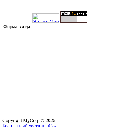
Форма входа
Copyright MyCorp © 2026
Бесплатный хостинг
uCoz