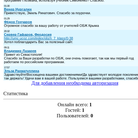
Для добавления необходима авторизация
Статистика
Онлайн всего:
1
Гостей:
1
Пользователей:
0