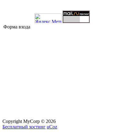
Форма входа
Copyright MyCorp © 2026
Бесплатный хостинг
uCoz