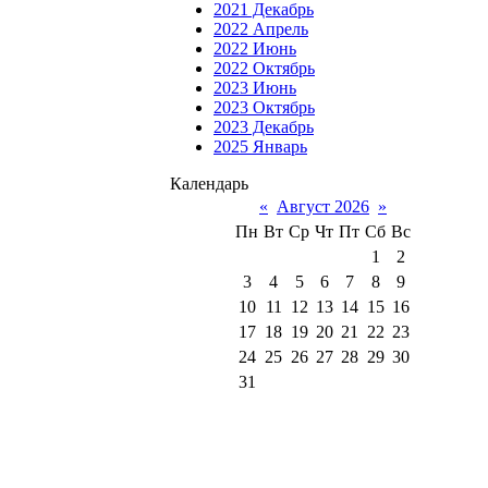
2021 Декабрь
2022 Апрель
2022 Июнь
2022 Октябрь
2023 Июнь
2023 Октябрь
2023 Декабрь
2025 Январь
Календарь
«
Август 2026
»
Пн
Вт
Ср
Чт
Пт
Сб
Вс
1
2
3
4
5
6
7
8
9
10
11
12
13
14
15
16
17
18
19
20
21
22
23
24
25
26
27
28
29
30
31