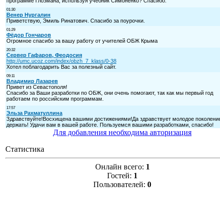
Для добавления необходима авторизация
Статистика
Онлайн всего:
1
Гостей:
1
Пользователей:
0