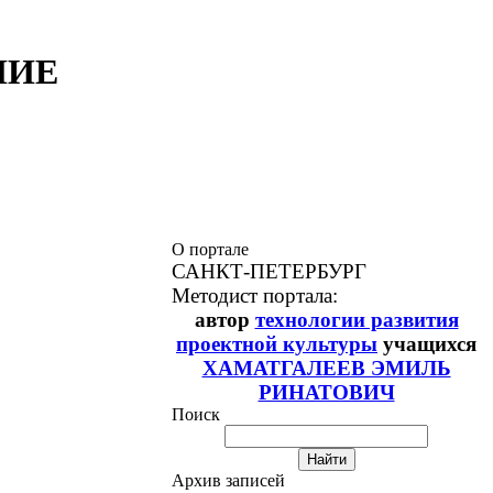
НИЕ
О портале
САНКТ-ПЕТЕРБУРГ
Методист портала:
автор
технологии развития
проектной культуры
учащихся
ХАМАТГАЛЕЕВ ЭМИЛЬ
РИНАТОВИЧ
Поиск
Архив записей