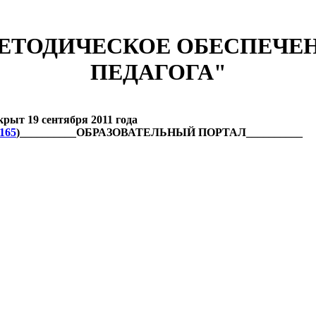
ЕТОДИЧЕСКОЕ ОБЕСПЕЧЕ
ПЕДАГОГА"
 19 сентября 2011 года
6165
)__________ОБРАЗОВАТЕЛЬНЫЙ ПОРТАЛ__________